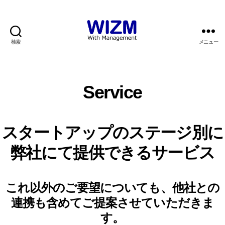
検索
メニュー
WIZM
Service
スタートアップのステージ別に
弊社にて提供できるサービス
これ以外のご要望についても、他社との
連携も含めてご提案させていただきま
す。