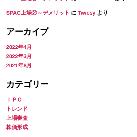
SPAC上場②～デメリット
に
Twicsy
より
アーカイブ
2022年4月
2022年3月
2021年8月
カテゴリー
ＩＰＯ
トレンド
上場審査
株価形成