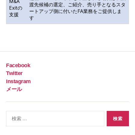
M&A
渡先候補の選定、ご紹介、売り手となるスタ
Exitの
ートアップ側に付いたFA業務をご提供しま
支援
す
Facebook
Twitter
Instagram
メール
検
索
対