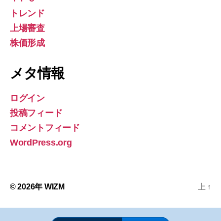
トレンド
上場審査
株価形成
メタ情報
ログイン
投稿フィード
コメントフィード
WordPress.org
© 2026年
WIZM
上
↑