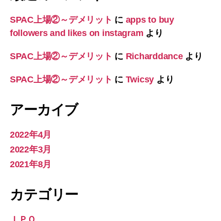
SPAC上場②～デメリット
に
apps to buy
followers and likes on instagram
より
SPAC上場②～デメリット
に
Richarddance
より
SPAC上場②～デメリット
に
Twicsy
より
アーカイブ
2022年4月
2022年3月
2021年8月
カテゴリー
ＩＰＯ