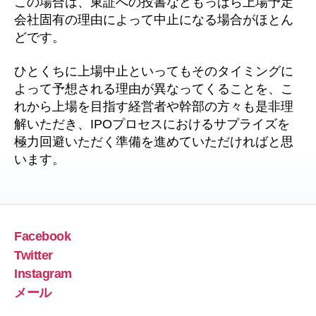
この場合は、東証への投書などもっぱら上場予定
会社固有の理由によって中止になる場合がほとん
どです。
ひとくちに上場中止といってもそのタイミングに
よって予想される理由が異なってくることを、こ
れから上場を目指す経営者や幹部の方々も是非理
解いただき、IPOプロセスにおけるサプライズを
極力回避いただく準備を進めていただければと思
います。
Facebook
Twitter
Instagram
メール